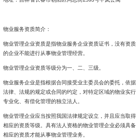
物业服务资质简介：
物业管理企业资质是指物业服务企业资质证书，没有资质
的企业不能进行从事物业管理经营。
物业管理企业资质等级分为一、二、三级。
物业服务企业是指根据合同接受业主委员会的委托，依据
法律、法规的规定或合同的约定，对特定区域的物业实行
专业化、有偿化管理的独立法人。
物业管理企业应当按照我国法律规定设立，并且应当取得
相应的资质等级。具有法人资格的物业管理企业必须具备
相应的资质才能从事物业管理业务。