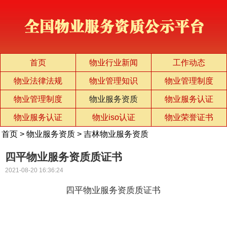
首页
物业行业新闻
工作动态
物业法律法规
物业管理知识
物业管理制度
物业管理制度
物业服务资质
物业服务认证
物业服务认证
物业iso认证
物业荣誉证书
首页
>
物业服务资质
>
吉林物业服务资质
四平物业服务资质质证书
2021-08-20 16:36:24
四平物业服务资质质证书