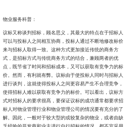
物业服务科普：
议标又称谈判招标，顾名思义，其最大的特点在于招标人
可以与投标人之间相互协商，投标人通过不断地修改标价
来与招标人取得一致。这种方式更加接近传统的商务方
式，是招标方式与传统商务方式的结合，兼顾两者的优
点，既节省了时间和招标成本，又可以获取有竞争力的标
价。然而，有利就有弊。议标由于使投标人同时与招标人
进行谈判，这就使得投标人之间更容易产生不合理竞争，
使得招标人难以获取有竞争力的标价。可以看出，议标方
式对招标人的要求很髙，要保证议标的成功通常都要求招
标人对物业管理行业和物业管理公司的情况要有充分的了
解。因此，一般对于较大型的或较复杂的物业，或者由缺
乏经验的开发商和业主进行自行招标的情况，都不宜采用