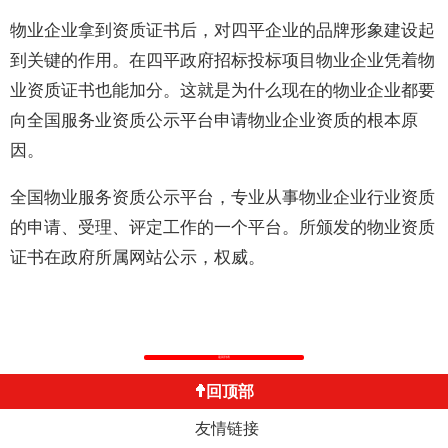
物业企业拿到资质证书后，对四平企业的品牌形象建设起
到关键的作用。在四平政府招标投标项目物业企业凭着物
业资质证书也能加分。这就是为什么现在的物业企业都要
向全国服务业资质公示平台申请物业企业资质的根本原
因。
全国物业服务资质公示平台，专业从事物业企业行业资质
的申请、受理、评定工作的一个平台。所颁发的物业资质
证书在政府所属网站公示，权威。
返回列表
回顶部
友情链接