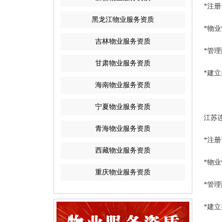
*注册
黑龙江物业服务资质
*物
吉林物业服务资质
*管
甘肃物业服务资质
*建
海南物业服务资质
宁夏物业服务资质
江苏
青海物业服务资质
*注册
西藏物业服务资质
*物
重庆物业服务资质
*管
*建