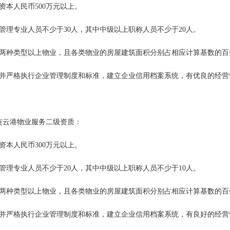
资本人民币500万元以上。
业管理专业人员不少于30人，其中中级以上职称人员不少于20人。
理两种类型以上物业，且各类物业的房屋建筑面积分别占相应计算基数的百分
立并严格执行企业管理制度和标准，建立企业信用档案系统，有优良的经营
连云港物业服务二级资质：
资本人民币300万元以上。
业管理专业人员不少于20人，其中中级以上职称人员不少于10人。
理两种类型以上物业，且各类物业的房屋建筑面积分别占相应计算基数的百分
立并严格执行企业管理制度和标准，建立企业信用档案系统，有良好的经营