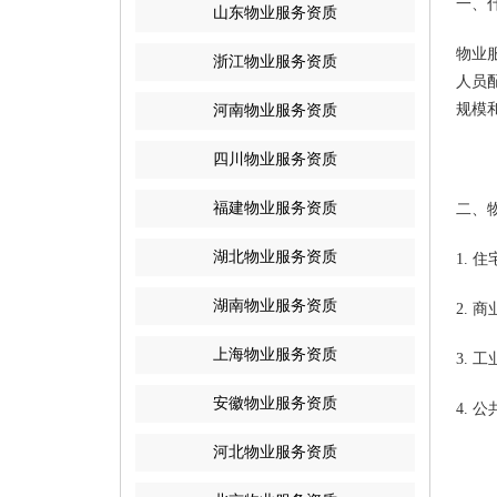
一、
山东物业服务资质
物业
浙江物业服务资质
人员
规模
河南物业服务资质
四川物业服务资质
福建物业服务资质
二、
湖北物业服务资质
1.
湖南物业服务资质
2.
上海物业服务资质
3.
安徽物业服务资质
4.
河北物业服务资质