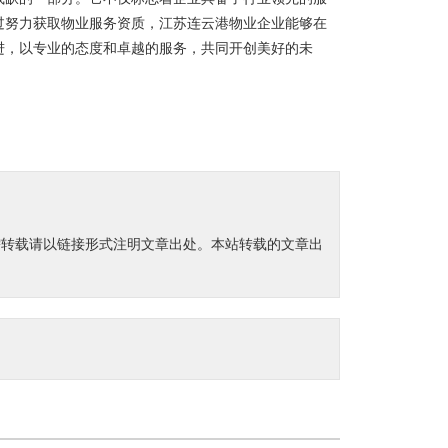
过努力获取物业服务资质，江苏连云港物业企业能够在
进，以专业的态度和卓越的服务，共同开创美好的未
需转载请以链接形式注明文章出处。本站转载的文章出