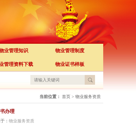
物业管理知识
物业管理制度
业管理资料下载
物业证书样板
当前位置：
首页
>
物业服务资质
书办理
属于：
物业服务资质