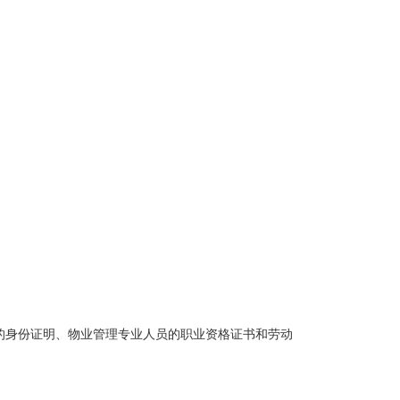
人的身份证明、物业管理专业人员的职业资格证书和劳动