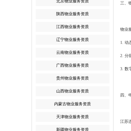
北京物业服务资质
三、
陕西物业服务资质
江西物业服务资质
物业
辽宁物业服务资质
1.
云南物业服务资质
2.
广西物业服务资质
3.
贵州物业服务资质
山西物业服务资质
四、
内蒙古物业服务资质
天津物业服务资质
江苏
新疆物业服务资质