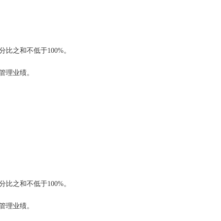
比之和不低于100%。
管理业绩。
比之和不低于100%。
管理业绩。