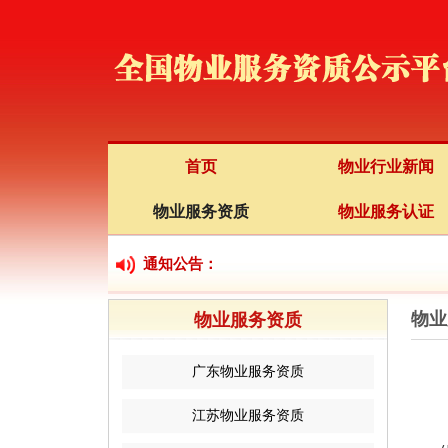
首页
物业行业新闻
物业服务资质
物业服务认证
通知公告：
物业
物业服务资质
广东物业服务资质
江苏物业服务资质