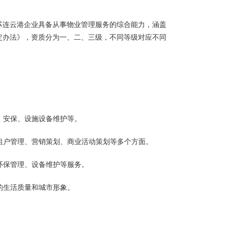
苏连云港企业具备从事物业管理服务的综合能力，涵盖
定办法》，资质分为一、二、三级，不同等级对应不同
、安保、设施设备维护等。
及租户管理、营销策划、商业活动策划等多个方面。
环保管理、设备维护等服务。
的生活质量和城市形象。