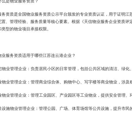
什么是物业服务资质？
服务资质是全国物业服务资质公示平台颁发的专业资质认证，用于证明江
配置、管理经验、服务质量等核心要素。根据《天信物业服务企业资质评
和类型的物业项目承接权限。
物业服务资质适用于哪些江苏连云港企业？
 住宅物业管理企业：负责居民小区的日常管理，包括公共区域的清洁、绿化
 商业物业管理企业：管理商业综合体、购物中心、写字楼等商业物业，涉
 工业物业管理企业：管理工业园区、产业园区等工业物业，提供安全管理、
 公共设施物业管理企业：管理公园、广场、体育场馆等公共设施，提升市民