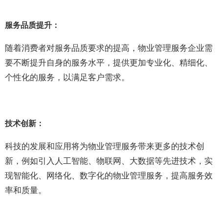
服务品质提升：
随着消费者对服务品质要求的提高，物业管理服务企业需
要不断提升自身的服务水平，提供更加专业化、精细化、
个性化的服务，以满足客户需求。
技术创新：
科技的发展和应用将为物业管理服务带来更多的技术创
新，例如引入人工智能、物联网、大数据等先进技术，实
现智能化、网络化、数字化的物业管理服务，提高服务效
率和质量。