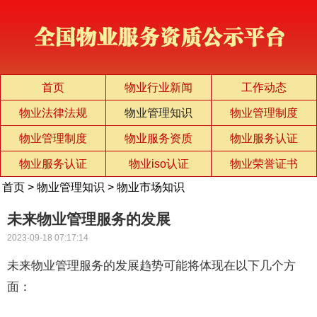
首页
物业行业新闻
工作动态
物业法律法规
物业管理知识
物业管理制度
物业管理制度
物业服务资质
物业服务认证
物业服务认证
物业iso认证
物业荣誉证书
首页
>
物业管理知识
>
物业市场知识
未来物业管理服务的发展
2023-09-18 07:17:14
未来物业管理服务的发展趋势可能将体现在以下几个方
面：