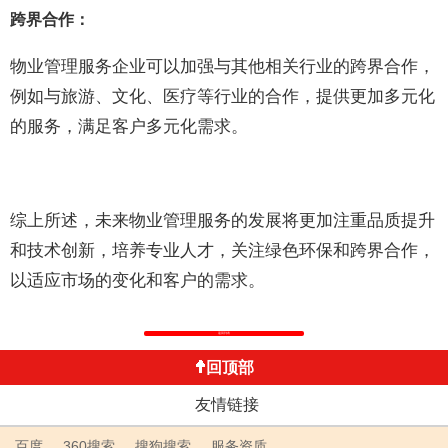
跨界合作：
物业管理服务企业可以加强与其他相关行业的跨界合作，
例如与旅游、文化、医疗等行业的合作，提供更加多元化
的服务，满足客户多元化需求。
综上所述，未来物业管理服务的发展将更加注重品质提升
和技术创新，培养专业人才，关注绿色环保和跨界合作，
以适应市场的变化和客户的需求。
返回列表
回顶部
友情链接
百度
360搜索
搜狗搜索
服务资质