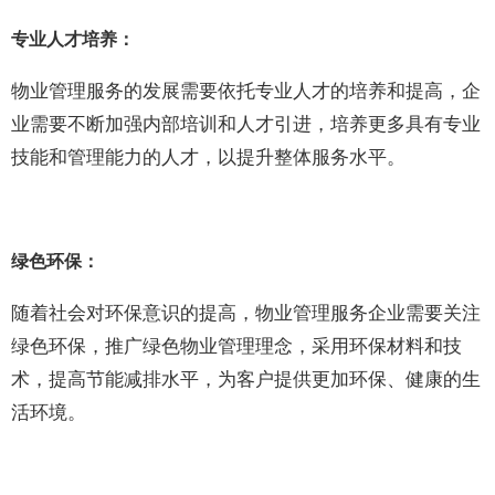
专业人才培养：
物业管理服务的发展需要依托专业人才的培养和提高，企
业需要不断加强内部培训和人才引进，培养更多具有专业
技能和管理能力的人才，以提升整体服务水平。
绿色环保：
随着社会对环保意识的提高，物业管理服务企业需要关注
绿色环保，推广绿色物业管理理念，采用环保材料和技
术，提高节能减排水平，为客户提供更加环保、健康的生
活环境。