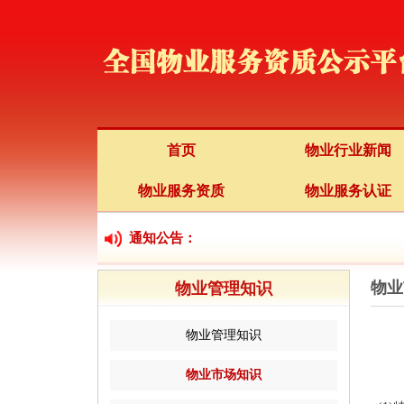
首页
物业行业新闻
物业服务资质
物业服务认证
通知公告：
物业
物业管理知识
物业管理知识
物业市场知识