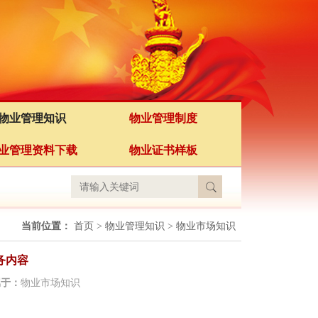
物业管理知识
物业管理制度
业管理资料下载
物业证书样板
当前位置：
首页
>
物业管理知识
>
物业市场知识
务内容
属于：
物业市场知识