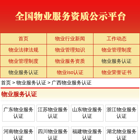
首页
物业行业新闻
工作动态
物业法律法规
物业管理知识
物业管理制度
物业管理制度
物业服务资质
物业服务认证
物业服务认证
物业iso认证
物业荣誉证书
首页
>
物业服务认证
>
广西物业服务认证
物业服务认证
广东物业服务
江苏物业服务
山东物业服务
浙江物业服务
认证
认证
认证
认证
河南物业服务
四川物业服务
福建物业服务
湖北物业服务
认证
认证
认证
认证