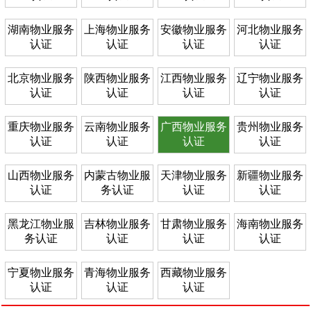
湖南物业服务
上海物业服务
安徽物业服务
河北物业服务
认证
认证
认证
认证
北京物业服务
陕西物业服务
江西物业服务
辽宁物业服务
认证
认证
认证
认证
重庆物业服务
云南物业服务
广西物业服务
贵州物业服务
认证
认证
认证
认证
山西物业服务
内蒙古物业服
天津物业服务
新疆物业服务
认证
务认证
认证
认证
黑龙江物业服
吉林物业服务
甘肃物业服务
海南物业服务
务认证
认证
认证
认证
宁夏物业服务
青海物业服务
西藏物业服务
认证
认证
认证