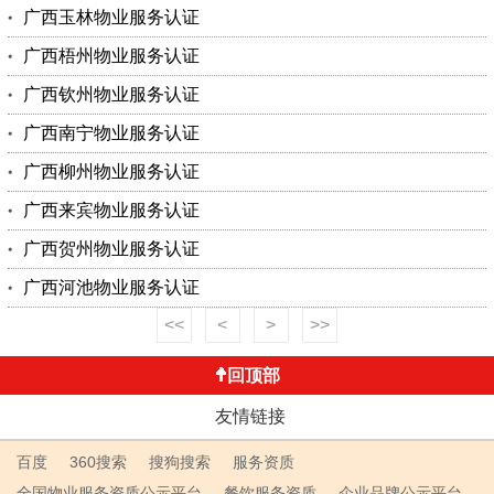
广西玉林物业服务认证
广西梧州物业服务认证
广西钦州物业服务认证
广西南宁物业服务认证
广西柳州物业服务认证
广西来宾物业服务认证
广西贺州物业服务认证
广西河池物业服务认证
<<
<
>
>>
回顶部
友情链接
百度
360搜索
搜狗搜索
服务资质
全国物业服务资质公示平台
餐饮服务资质
企业品牌公示平台